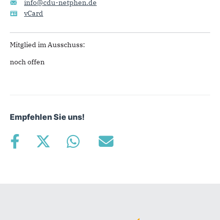
info@cdu-netphen.de
vCard
Mitglied im Ausschuss:
noch offen
Empfehlen Sie uns!