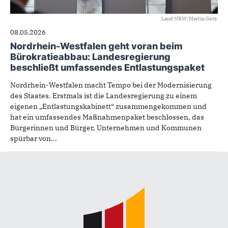
Land NRW/Martin Götz
08.05.2026
Nordrhein-Westfalen geht voran beim
Bürokratieabbau: Landesregierung
beschließt umfassendes Entlastungspaket
Nordrhein-Westfalen macht Tempo bei der Modernisierung
des Staates. Erstmals ist die Landesregierung zu einem
eigenen „Entlastungskabinett“ zusammengekommen und
hat ein umfassendes Maßnahmenpaket beschlossen, das
Bürgerinnen und Bürger, Unternehmen und Kommunen
spürbar von...
Fußbereich