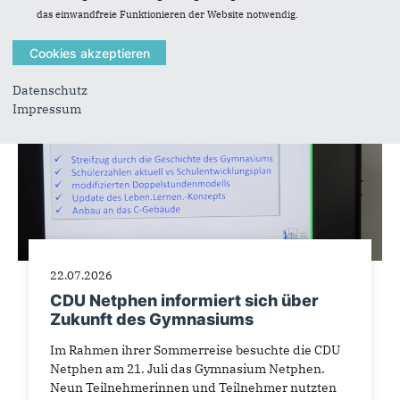
das einwandfreie Funktionieren der Website notwendig.
Datenschutz
Impressum
22.07.2026
CDU Netphen informiert sich über
Zukunft des Gymnasiums
Im Rahmen ihrer Sommerreise besuchte die CDU
Netphen am 21. Juli das Gymnasium Netphen.
Neun Teilnehmerinnen und Teilnehmer nutzten