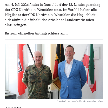
Am 4. Juli 2026 findet in Düsseldorf der 48. Landesparteitag
der CDU Nordrhein-Westfalen statt. Im Vorfeld haben alle
Mitglieder der CDU Nordrhein-Westfalen die Möglichkeit,
sich aktiv in die inhaltliche Arbeit des Landesverbandes
einzubringen.
Bis zum offiziellen Antragsschluss am...
Landeskommando Nordrhein-Westfalen
09.06.2026