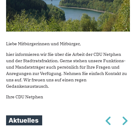
Liebe Mitbürgerinnen und Mitbürger,
hier informieren wir Sie über die Arbeit der CDU Netphen
und der Stadtratsfraktion. Gerne stehen unsere Funktions-
und Mandatsträger auch persönlich für Ihre Fragen und
Anregungen zur Verfügung. Nehmen Sie einfach Kontakt zu
uns auf. Wir freuen uns auf einen regen
Gedankenaustausch.
Ihre CDU Netphen
Aktuelles