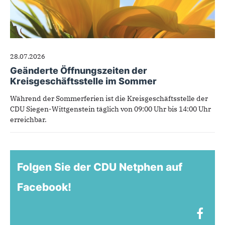
28.07.2026
Geänderte Öffnungszeiten der
Kreisgeschäftsstelle im Sommer
Während der Sommerferien ist die Kreisgeschäftsstelle der
CDU Siegen-Wittgenstein täglich von 09:00 Uhr bis 14:00 Uhr
erreichbar.
Folgen Sie der CDU Netphen auf
Facebook!