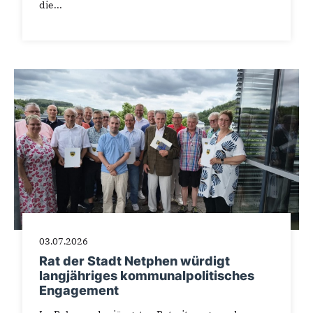
die...
03.07.2026
Rat der Stadt Netphen würdigt
langjähriges kommunalpolitisches
Engagement