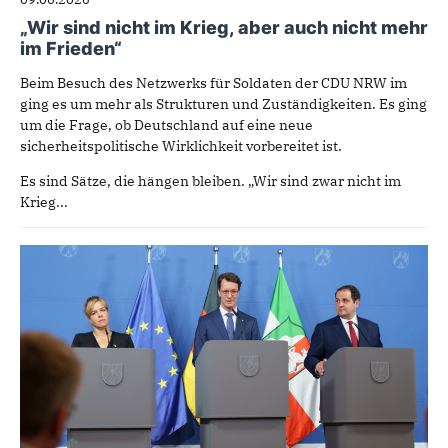
„Wir sind nicht im Krieg, aber auch nicht mehr
im Frieden“
Beim Besuch des Netzwerks für Soldaten der CDU NRW im
ging es um mehr als Strukturen und Zuständigkeiten. Es ging
um die Frage, ob Deutschland auf eine neue
sicherheitspolitische Wirklichkeit vorbereitet ist.
Es sind Sätze, die hängen bleiben. „Wir sind zwar nicht im
Krieg...