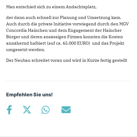
Man entschied sich zu einem Andachtsplatz,
der dann auch schnell zur Planung und Umsetzung kam.
Auch durch die private Initiative vorwiegend durch den MGV
Concordia Hainchen und dem Engagement der Haincher
Bürger und deren ansässigen Firmen konnten die Kosten
annähernd halbiert (auf ca. 65.000 EURO) und das Projekt
umgesetzt werden.
Der Neubau schreitet voran und wird in Kürze fertig gestellt
Empfehlen Sie uns!